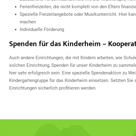
Ferienfreizeiten, die nicht komplett von den Eltern finanz
Spezielle Freizeitangebote oder Musikunterricht. Hier ka
machen
Individuelle Förderung
Spenden für das Kinderheim – Kooperat
Auch andere Einrichtungen, die mit Kindern arbeiten, wie Schul
solchen Einrichtung, Spenden für unser Kinderheim zu sammel
hier sehr erfolgreich sein. Eine spezielle Spendenaktion zu 
Kindergartengruppe für das Kinderheim einsetzen. Setzten Sie s
Einrichtungen sicherlich profitieren werden.