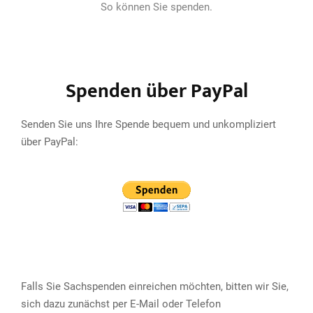
So können Sie spenden.
Spenden über PayPal
Senden Sie uns Ihre Spende bequem und unkompliziert
über PayPal:
Falls Sie Sachspenden einreichen möchten, bitten wir Sie,
sich dazu zunächst per E-Mail oder Telefon