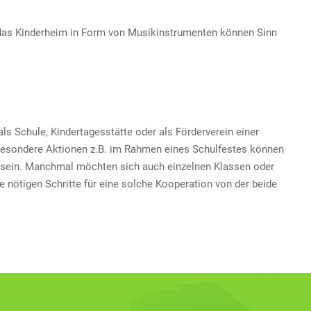
an das Kinderheim in Form von Musikinstrumenten können Sinn
ls Schule, Kindertagesstätte oder als Förderverein einer
Besondere Aktionen z.B. im Rahmen eines Schulfestes können
er sein. Manchmal möchten sich auch einzelnen Klassen oder
e nötigen Schritte für eine solche Kooperation von der beide