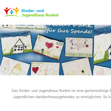
Das Kinder- und Jugendhaus Runkel ist eine gemeinnützige E
Jugendlichen darüberhinausgehendes zu ermöglichen. So kön