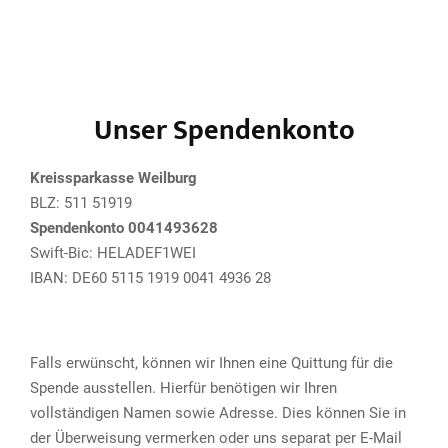
Unser Spendenkonto
Kreissparkasse Weilburg
BLZ: 511 51919
Spendenkonto 0041493628
Swift-Bic: HELADEF1WEI
IBAN: DE60 5115 1919 0041 4936 28
Falls erwünscht, können wir Ihnen eine Quittung für die
Spende ausstellen. Hierfür benötigen wir Ihren
vollständigen Namen sowie Adresse. Dies können Sie in
der Überweisung vermerken oder uns separat per E-Mail