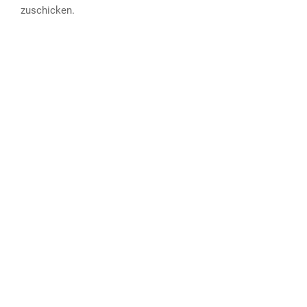
zuschicken.