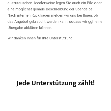
auszutauschen. Idealerweise legen Sie auch ein Bild oder
eine möglichst genaue Beschreibung der Spende bei.
Nach internen Rückfragen melden wir uns bei Ihnen, ob
das Angebot gebraucht werden kann, sodass wir ggf. eine
Übergabe abklären können.
Wir danken Ihnen für Ihre Unterstützung
Jede Unterstützung zählt!