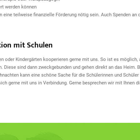
iert werden können
nn eine teilweise finanzielle Förderung nötig sein. Auch Spenden 
ion mit Schulen
en oder Kindergärten kooperieren gerne mit uns. So ist es möglich, a
n. Diese sind dann zweckgebunden und gehen direkt an das Heim. 
Weihnachten kann eine schöne Sache für die Schülerinnen und Schül
ich gerne mit uns in Verbindung. Gerne besprechen wir mit Ihnen di